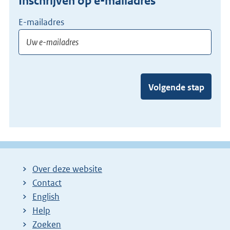
Inschrijven op e-mailadres
E-mailadres
Volgende stap
Over deze website
Contact
English
Help
Zoeken