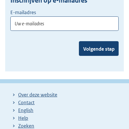
Inschrijven op e-mailadres
E-mailadres
Volgende stap
Over deze website
Contact
English
Help
Zoeken