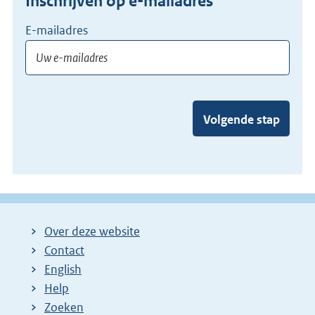
Inschrijven op e-mailadres
E-mailadres
Volgende stap
Over deze website
Contact
English
Help
Zoeken