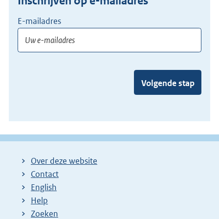
Inschrijven op e-mailadres
E-mailadres
Volgende stap
Over deze website
Contact
English
Help
Zoeken