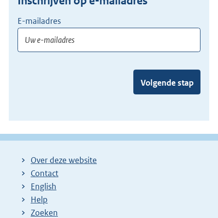
Inschrijven op e-mailadres
E-mailadres
Volgende stap
Over deze website
Contact
English
Help
Zoeken