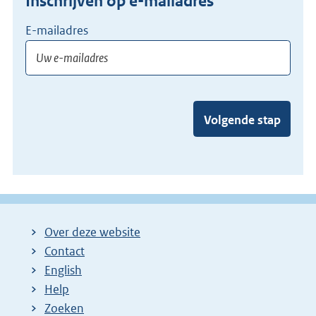
Inschrijven op e-mailadres
E-mailadres
Volgende stap
Over deze website
Contact
English
Help
Zoeken