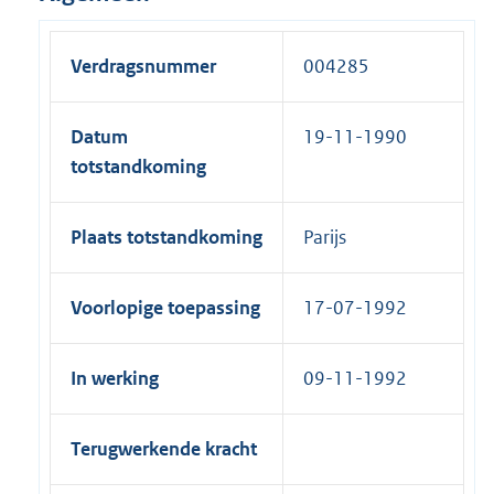
Verdragsnummer
004285
Datum
19-11-1990
totstandkoming
Plaats totstandkoming
Parijs
Voorlopige toepassing
17-07-1992
In werking
09-11-1992
Terugwerkende kracht