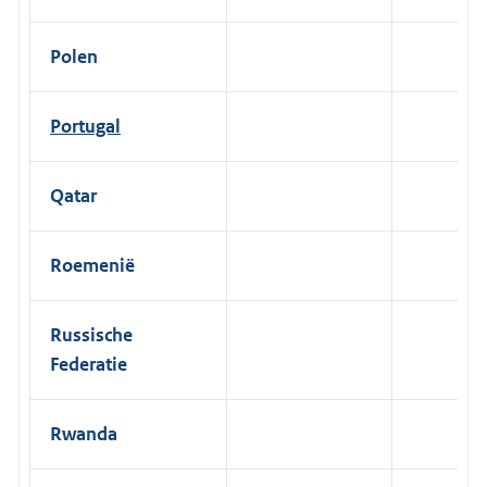
Polen
Portugal
Qatar
Roemenië
Russische
Federatie
Rwanda