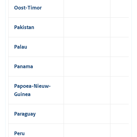
Oost-Timor
Pakistan
Palau
Panama
Papoea-Nieuw-
Guinea
Paraguay
Peru