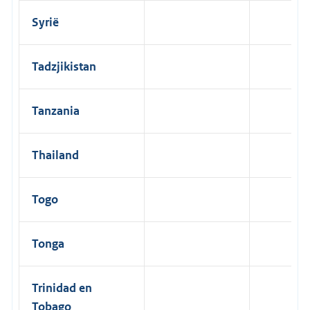
Syrië
Tadzjikistan
Tanzania
Thailand
Togo
Tonga
Trinidad en
Tobago