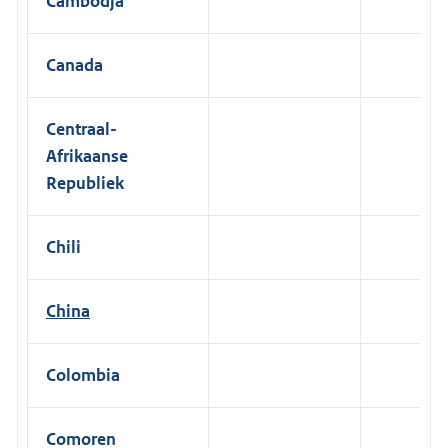
Cambodja
Canada
Centraal-
Afrikaanse
Republiek
Chili
China
Colombia
Comoren