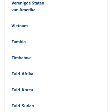
Verenigde Staten
van Amerika
Vietnam
Zambia
Zimbabwe
Zuid-Afrika
Zuid-Korea
Zuid-Sudan