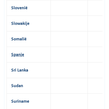
Slovenië
Slowakije
Somalië
Spanje
Sri Lanka
Sudan
Suriname