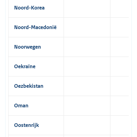
Noord-Korea
Noord-Macedonië
Noorwegen
Oekraïne
Oezbekistan
Oman
Oostenrijk