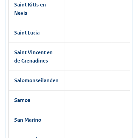
Saint Kitts en
Nevis
Saint Lucia
Saint Vincent en
de Grenadines
Salomonseilanden
Samoa
San Marino