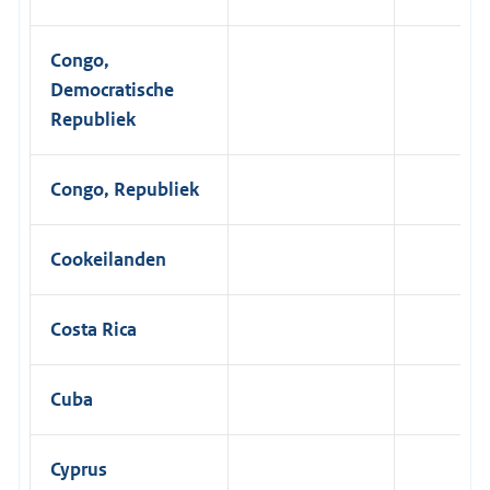
Congo,
Democratische
Republiek
Congo, Republiek
Cookeilanden
Costa Rica
Cuba
Cyprus