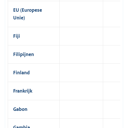
EU (Europese
Unie)
Fiji
Filipijnen
Finland
Frankrijk
Gabon
Gambia