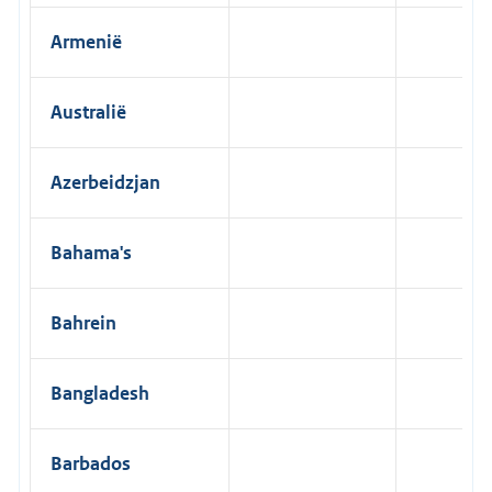
Armenië
Australië
Azerbeidzjan
Bahama's
Bahrein
Bangladesh
Barbados