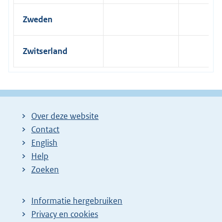
Zweden
Zwitserland
Over deze website
Contact
English
Help
Zoeken
Informatie hergebruiken
Privacy en cookies