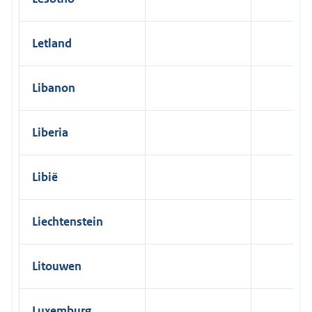
Letland
Libanon
Liberia
Libië
Liechtenstein
Litouwen
Luxemburg