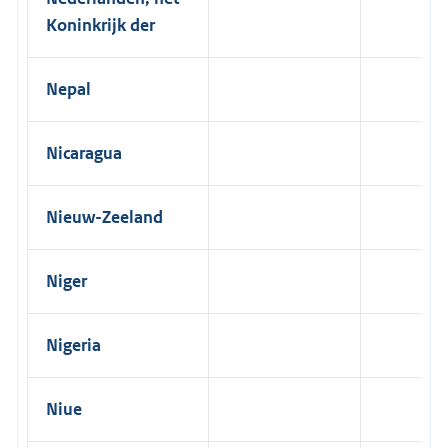
Koninkrijk der
Nepal
Nicaragua
Nieuw-Zeeland
Niger
Nigeria
Niue