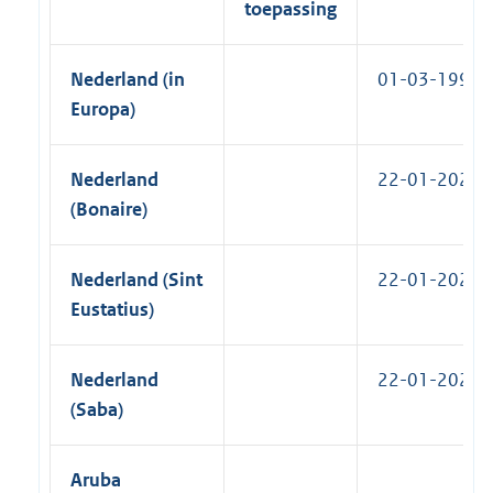
toepassing
Nederland (in
01-03-1998
Europa)
Nederland
22-01-2024
(Bonaire)
Nederland (Sint
22-01-2024
Eustatius)
Nederland
22-01-2024
(Saba)
Aruba