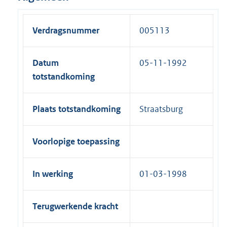
Verdragsnummer
005113
Datum
05-11-1992
totstandkoming
Plaats totstandkoming
Straatsburg
Voorlopige toepassing
In werking
01-03-1998
Terugwerkende kracht