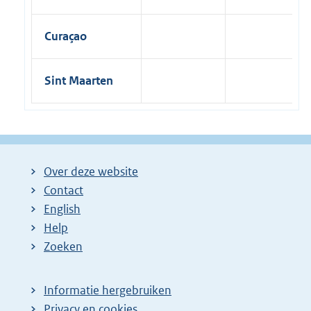
Curaçao
Sint Maarten
Over deze website
Contact
English
Help
Zoeken
Informatie hergebruiken
Privacy en cookies