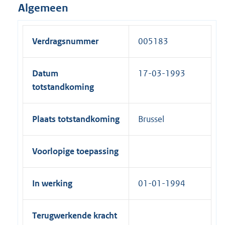
Algemeen
Verdragsnummer
005183
Datum
17-03-1993
totstandkoming
Plaats totstandkoming
Brussel
Voorlopige toepassing
In werking
01-01-1994
Terugwerkende kracht