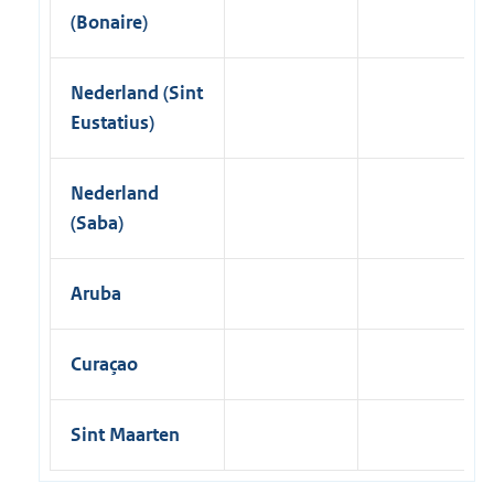
(Bonaire)
Nederland (Sint
Eustatius)
Nederland
(Saba)
Aruba
Curaçao
Sint Maarten