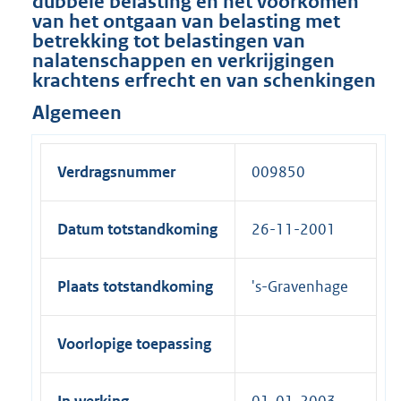
dubbele belasting en het voorkomen
van het ontgaan van belasting met
betrekking tot belastingen van
nalatenschappen en verkrijgingen
krachtens erfrecht en van schenkingen
Algemeen
Verdragsnummer
009850
Datum totstandkoming
26-11-2001
Plaats totstandkoming
's-Gravenhage
Voorlopige toepassing