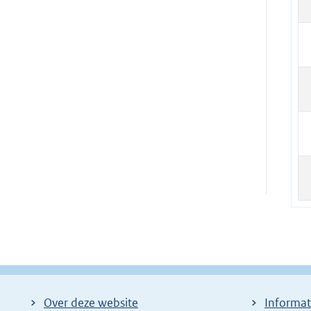
Over deze website
Informat