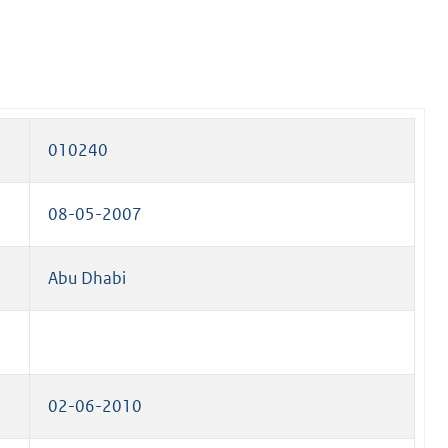
010240
08-05-2007
Abu Dhabi
02-06-2010