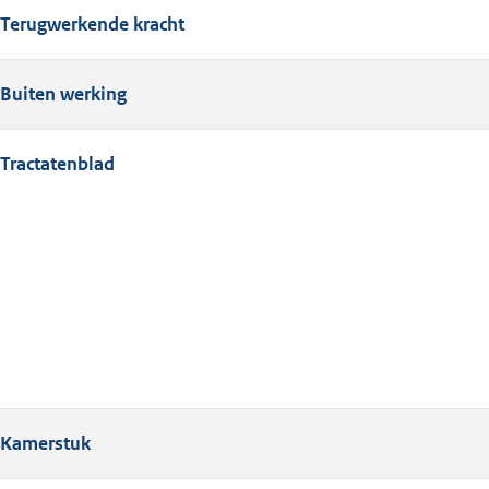
Terugwerkende kracht
Buiten werking
Tractatenblad
Kamerstuk