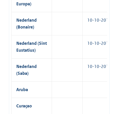
Europa)
Nederland
10-10-2010
(Bonaire)
Nederland (Sint
10-10-2010
Eustatius)
Nederland
10-10-2010
(Saba)
Aruba
Curaçao