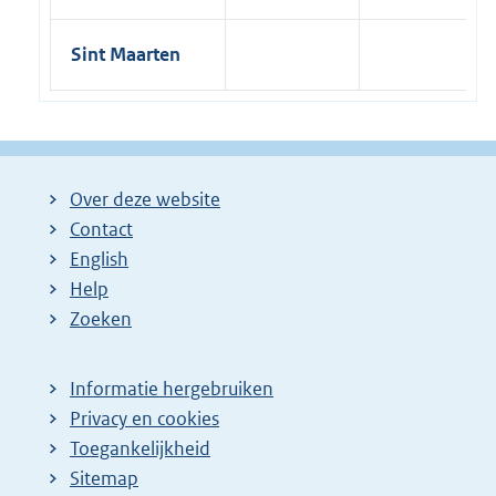
Sint Maarten
Over deze website
Contact
English
Help
Zoeken
Informatie hergebruiken
Privacy en cookies
Toegankelijkheid
Sitemap