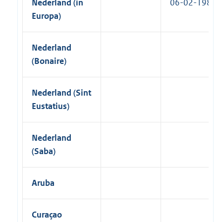
Nederland (in
06-02-1983
Europa)
Nederland
(Bonaire)
Nederland (Sint
Eustatius)
Nederland
(Saba)
Aruba
Curaçao