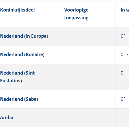
Koninkrijksdeel
Voorlopige
In 
toepassing
Nederland (in Europa)
01-
Nederland (Bonaire)
01-
Nederland (Sint
01-
Eustatius)
Nederland (Saba)
01-
Aruba