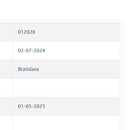
012026
02-07-2024
Bratislava
01-05-2025