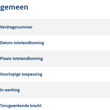
lgemeen
Verdragsnummer
Datum totstandkoming
Plaats totstandkoming
Voorlopige toepassing
In werking
Terugwerkende kracht