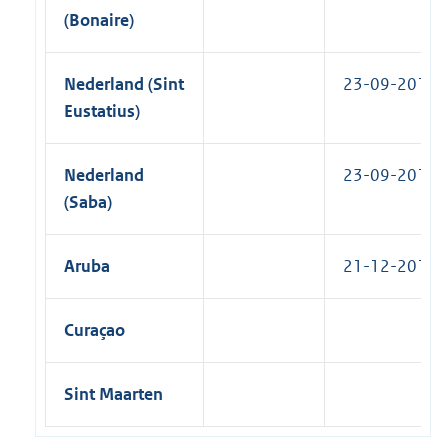
(Bonaire)
Nederland (Sint
23-09-2017
Eustatius)
Nederland
23-09-2017
(Saba)
Aruba
21-12-2017
Curaçao
Sint Maarten