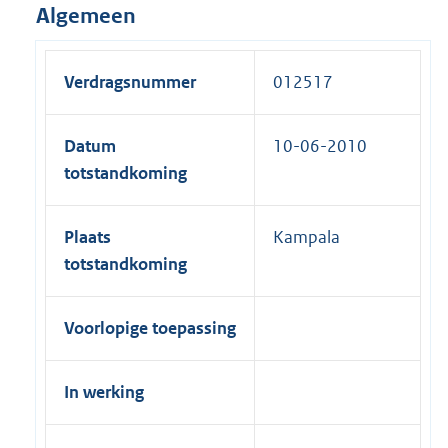
Algemeen
Verdragsnummer
012517
Datum
10-06-2010
totstandkoming
Plaats
Kampala
totstandkoming
Voorlopige toepassing
In werking