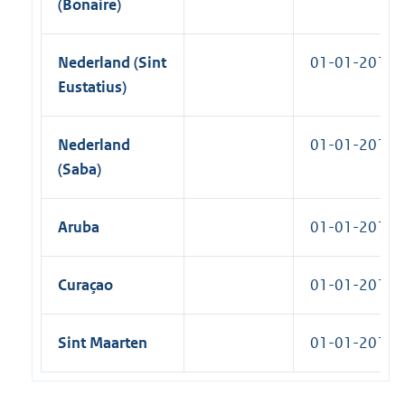
(Bonaire)
Nederland (Sint
01-01-2012
Eustatius)
Nederland
01-01-2012
(Saba)
Aruba
01-01-2012
Curaçao
01-01-2012
Sint Maarten
01-01-2012