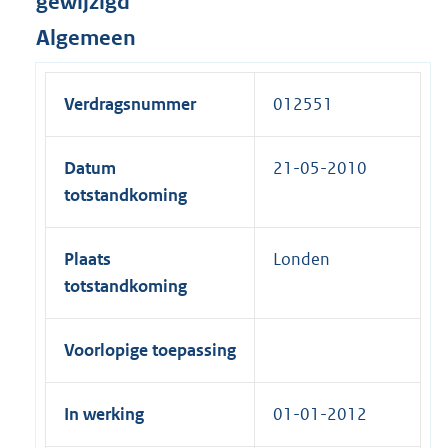
gewijzigd
Algemeen
Verdragsnummer
012551
Datum
21-05-2010
totstandkoming
Plaats
Londen
totstandkoming
Voorlopige toepassing
In werking
01-01-2012