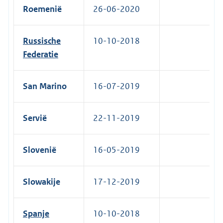
Roemenië
26-06-2020
Russische
10-10-2018
Federatie
San Marino
16-07-2019
Servië
22-11-2019
Slovenië
16-05-2019
Slowakije
17-12-2019
Spanje
10-10-2018