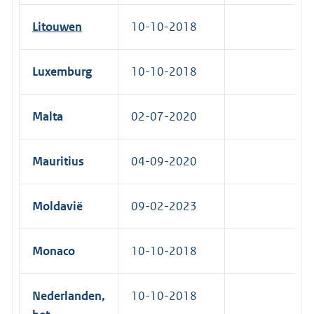
Litouwen
10-10-2018
Luxemburg
10-10-2018
Malta
02-07-2020
Mauritius
04-09-2020
Moldavië
09-02-2023
Monaco
10-10-2018
Nederlanden,
10-10-2018