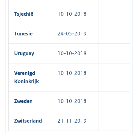
Tsjechië
10-10-2018
Tunesië
24-05-2019
Uruguay
10-10-2018
Verenigd
10-10-2018
Koninkrijk
Zweden
10-10-2018
Zwitserland
21-11-2019