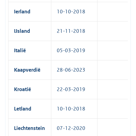
Ierland
10-10-2018
IJsland
21-11-2018
Italië
05-03-2019
Kaapverdië
28-06-2023
Kroatië
22-03-2019
Letland
10-10-2018
Liechtenstein
07-12-2020