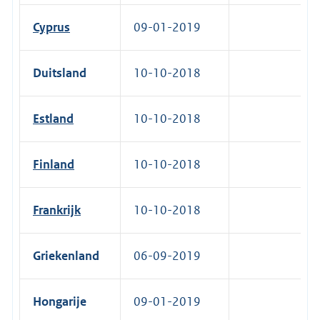
Cyprus
09-01-2019
Duitsland
10-10-2018
Estland
10-10-2018
Finland
10-10-2018
Frankrijk
10-10-2018
Griekenland
06-09-2019
Hongarije
09-01-2019