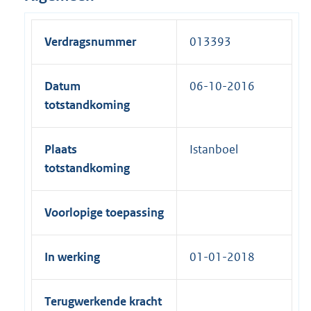
Verdragsnummer
013393
Datum
06-10-2016
totstandkoming
Plaats
Istanboel
totstandkoming
Voorlopige toepassing
In werking
01-01-2018
Terugwerkende kracht