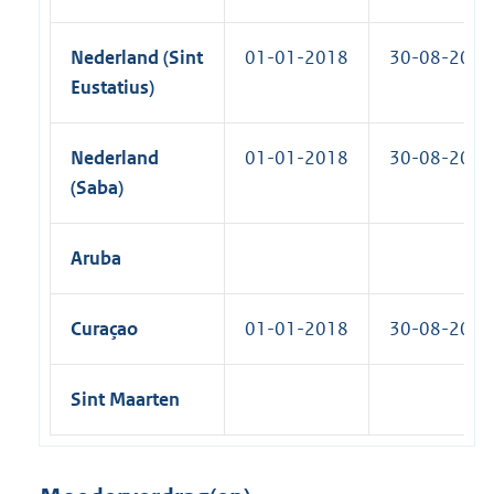
Nederland (Sint
01-01-2018
30-08-2018
Eustatius)
Nederland
01-01-2018
30-08-2018
(Saba)
Aruba
Curaçao
01-01-2018
30-08-2018
Sint Maarten