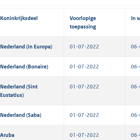
Koninkrijksdeel
Voorlopige
In 
toepassing
Nederland (in Europa)
01-07-2022
06-
Nederland (Bonaire)
01-07-2022
06-
Nederland (Sint
01-07-2022
06-
Eustatius)
Nederland (Saba)
01-07-2022
06-
Aruba
01-07-2022
06-