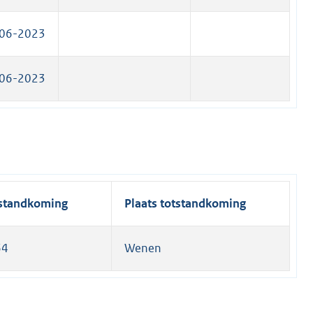
06-2023
06-2023
standkoming
Plaats totstandkoming
64
Wenen