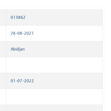
013862
26-08-2021
Abidjan
01-07-2022