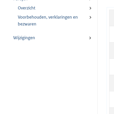
Overzicht
Voorbehouden, verklaringen en
bezwaren
Wijzigingen