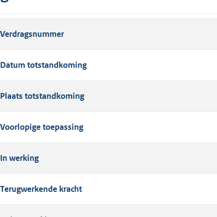
Verdragsnummer
Datum totstandkoming
Plaats totstandkoming
Voorlopige toepassing
In werking
Terugwerkende kracht