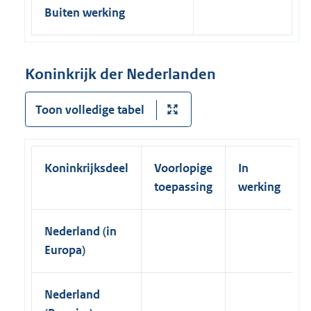
Buiten werking
Koninkrijk der Nederlanden
Toon volledige tabel
Koninkrijksdeel
Voorlopige
In
toepassing
werking
Nederland (in
Europa)
Nederland