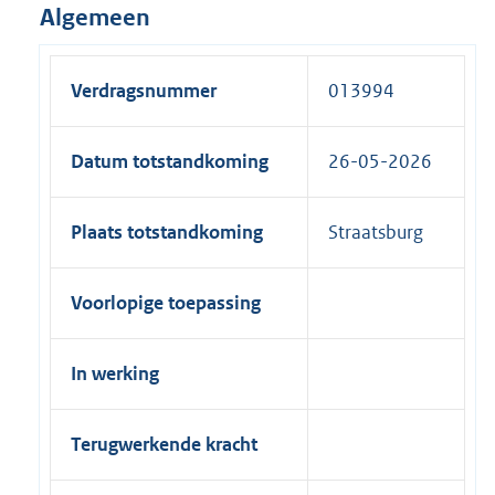
Algemeen
Verdragsnummer
013994
Datum totstandkoming
26-05-2026
Plaats totstandkoming
Straatsburg
Voorlopige toepassing
In werking
Terugwerkende kracht