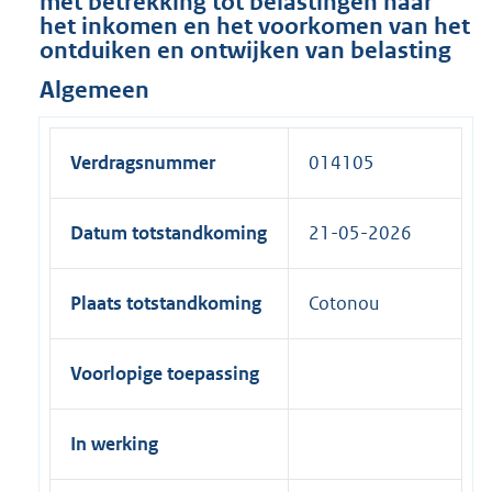
met betrekking tot belastingen naar
het inkomen en het voorkomen van het
ontduiken en ontwijken van belasting
Algemeen
Verdragsnummer
014105
Datum totstandkoming
21-05-2026
Plaats totstandkoming
Cotonou
Voorlopige toepassing
In werking