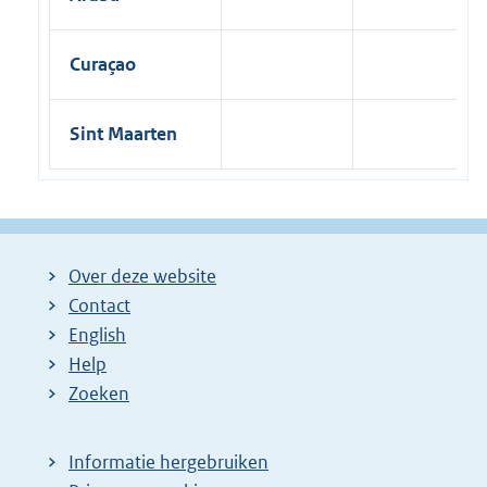
Curaçao
Sint Maarten
Over deze website
Contact
English
Help
Zoeken
Informatie hergebruiken