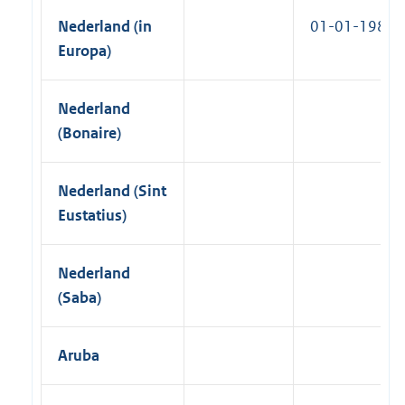
Nederland (in
01-01-1981
Europa)
Nederland
(Bonaire)
Nederland (Sint
Eustatius)
Nederland
(Saba)
Aruba