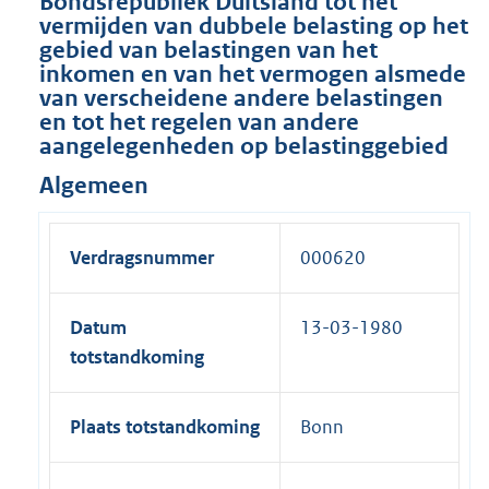
Bondsrepubliek Duitsland tot het
vermijden van dubbele belasting op het
gebied van belastingen van het
inkomen en van het vermogen alsmede
van verscheidene andere belastingen
en tot het regelen van andere
aangelegenheden op belastinggebied
Algemeen
Verdragsnummer
000620
Datum
13-03-1980
totstandkoming
Plaats totstandkoming
Bonn