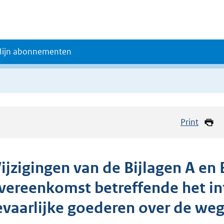
ijn abonnementen
Print
ijzigingen van de Bijlagen A en 
vereenkomst betreffende het in
evaarlijke goederen over de weg