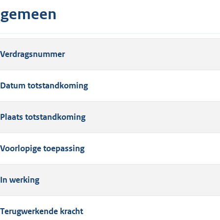
lgemeen
Verdragsnummer
Datum totstandkoming
Plaats totstandkoming
Voorlopige toepassing
In werking
Terugwerkende kracht