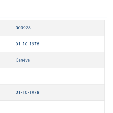
000928
01-10-1978
Genève
01-10-1978