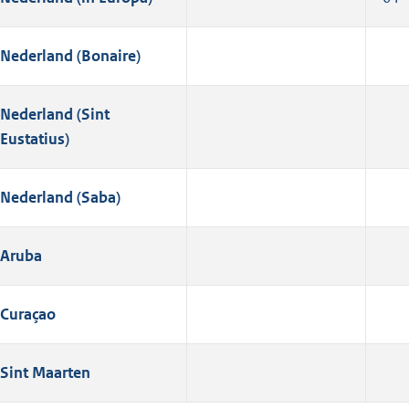
Nederland (Bonaire)
Nederland (Sint
Eustatius)
Nederland (Saba)
Aruba
Curaçao
Sint Maarten