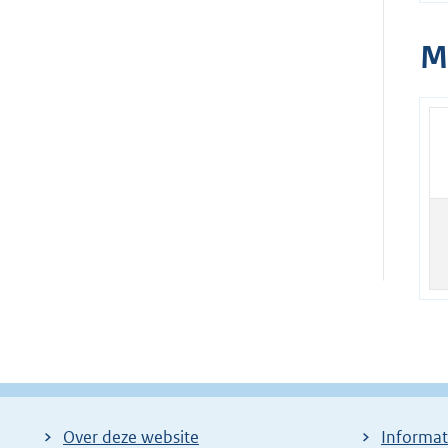
M
Over deze website
Informat