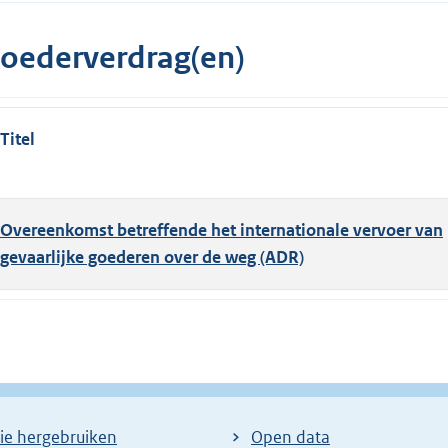
oederverdrag(en)
Titel
Overeenkomst betreffende het internationale vervoer van
gevaarlijke goederen over de weg (ADR)
ie hergebruiken
Open data