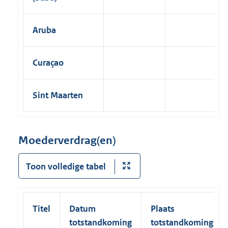
Aruba
Curaçao
Sint Maarten
Moederverdrag(en)
Toon volledige tabel
Titel
Datum
Plaats
totstandkoming
totstandkoming