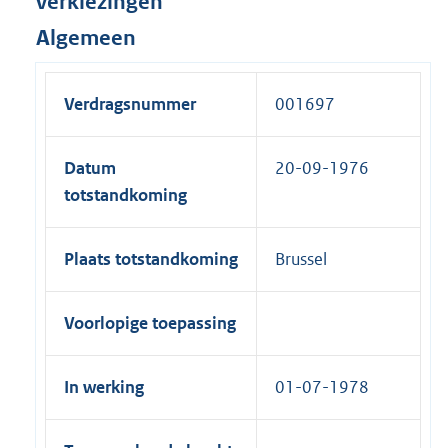
verkiezingen
Algemeen
Verdragsnummer
001697
Datum
20-09-1976
totstandkoming
Plaats totstandkoming
Brussel
Voorlopige toepassing
In werking
01-07-1978