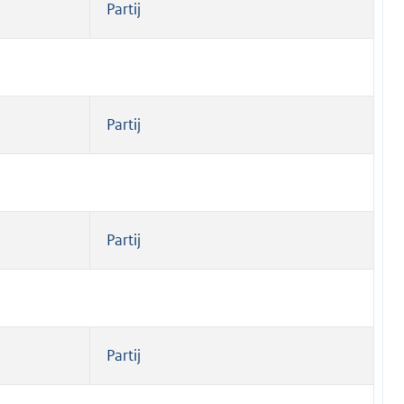
Partij
Partij
Partij
Partij