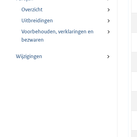
Overzicht
Uitbreidingen
Voorbehouden, verklaringen en
bezwaren
Wijzigingen