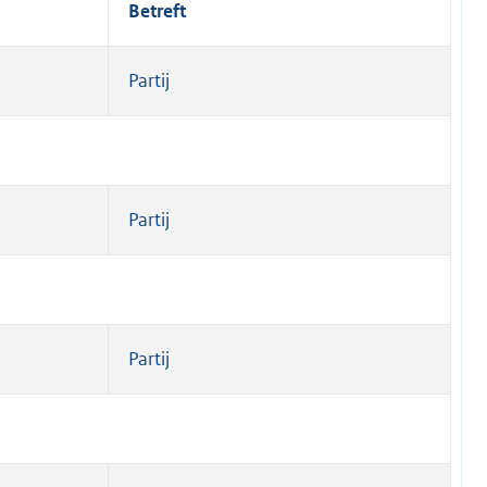
Betreft
Partij
Partij
Partij