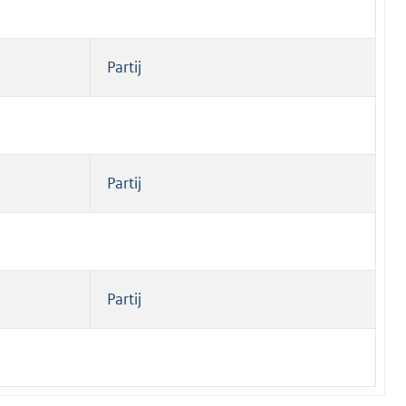
Partij
Partij
Partij