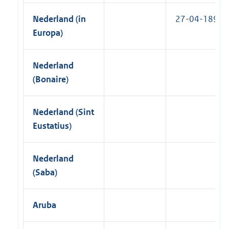
Nederland (in
27-04-1899
Europa)
Nederland
(Bonaire)
Nederland (Sint
Eustatius)
Nederland
(Saba)
Aruba