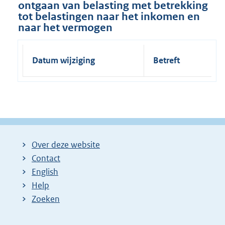
ontgaan van belasting met betrekking
tot belastingen naar het inkomen en
naar het vermogen
Datum wijziging
Betreft
Over deze website
Contact
English
Help
Zoeken