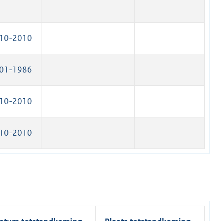
10-2010
01-1986
10-2010
10-2010