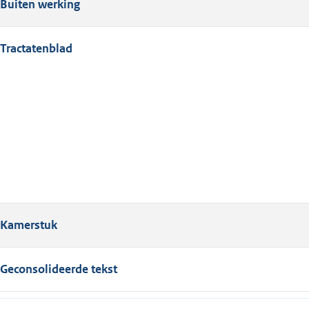
Buiten werking
Tractatenblad
Kamerstuk
Geconsolideerde tekst