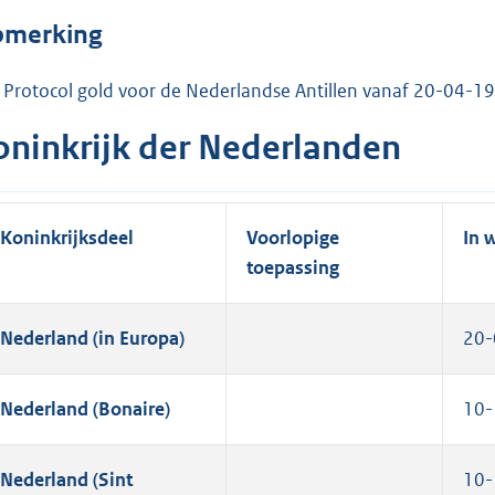
merking
 Protocol gold voor de Nederlandse Antillen vanaf 20-04-1
oninkrijk der Nederlanden
Koninkrijksdeel
Voorlopige
In 
toepassing
Nederland (in Europa)
20-
Nederland (Bonaire)
10-
Nederland (Sint
10-