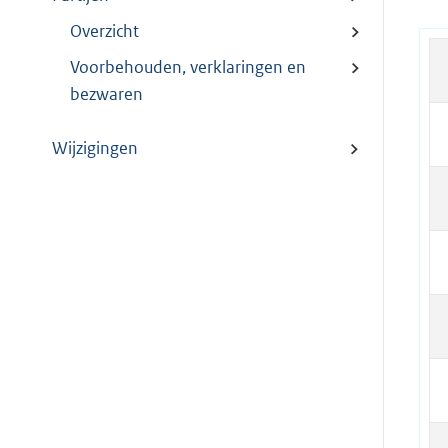
Overzicht
Voorbehouden, verklaringen en
bezwaren
Wijzigingen