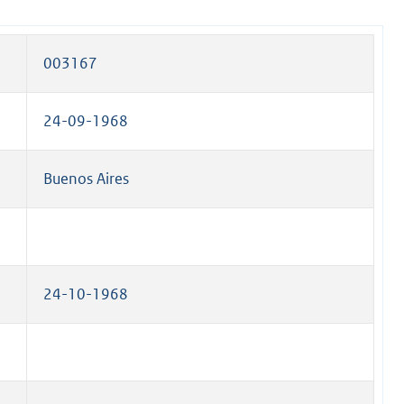
003167
24-09-1968
Buenos Aires
24-10-1968