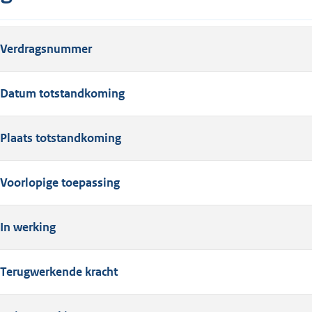
Verdragsnummer
Datum totstandkoming
Plaats totstandkoming
Voorlopige toepassing
In werking
Terugwerkende kracht