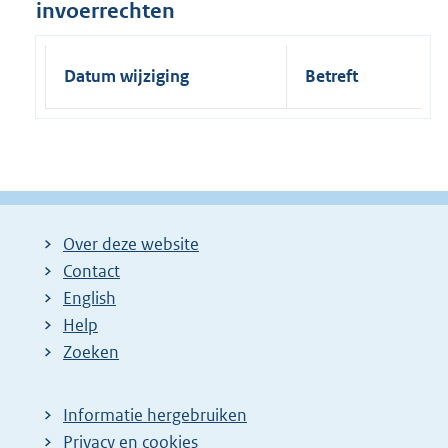
invoerrechten
Datum wijziging
Betreft
Over deze website
Contact
English
Help
Zoeken
Informatie hergebruiken
Privacy en cookies