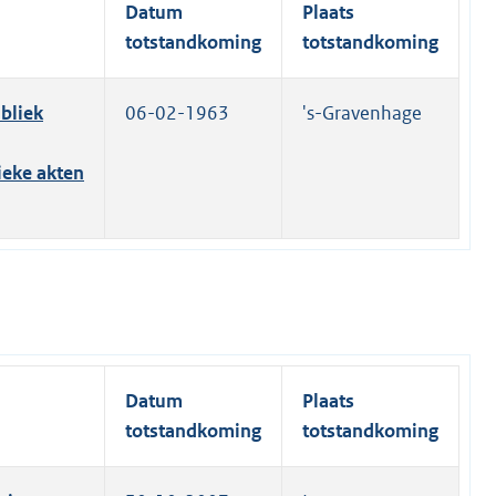
Datum
Plaats
totstandkoming
totstandkoming
bliek
06-02-1963
's-Gravenhage
ieke akten
Datum
Plaats
totstandkoming
totstandkoming