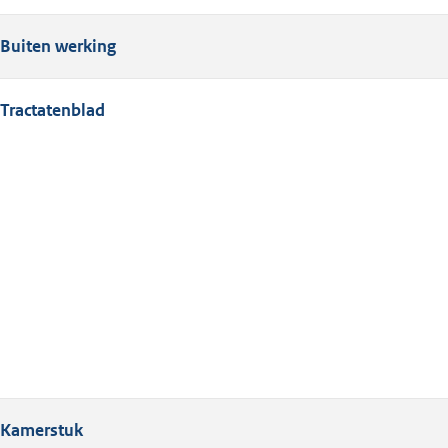
Buiten werking
Tractatenblad
Kamerstuk