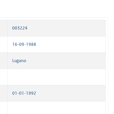
003224
16-09-1988
Lugano
01-01-1992