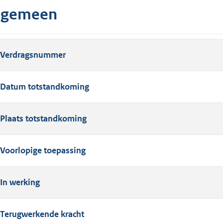
lgemeen
Verdragsnummer
Datum totstandkoming
Plaats totstandkoming
Voorlopige toepassing
In werking
Terugwerkende kracht