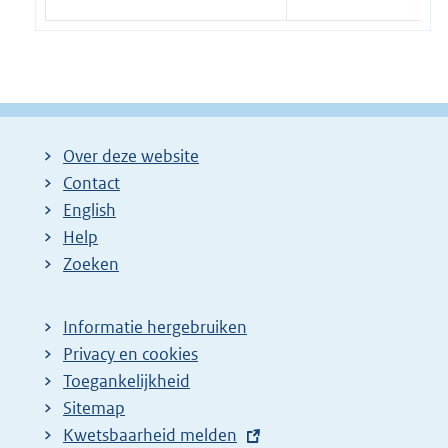
Over deze website
Contact
English
Help
Zoeken
Informatie hergebruiken
Privacy en cookies
Toegankelijkheid
Sitemap
E
Kwetsbaarheid melden