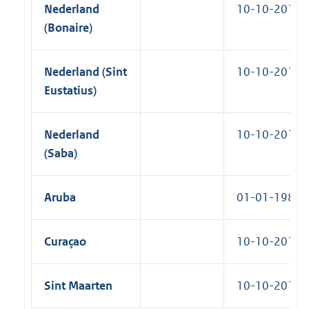
Nederland
10-10-2010
(Bonaire)
Nederland (Sint
10-10-2010
Eustatius)
Nederland
10-10-2010
(Saba)
Aruba
01-01-1986
Curaçao
10-10-2010
Sint Maarten
10-10-2010