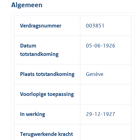
Algemeen
Verdragsnummer
003851
Datum
05-06-1926
totstandkoming
Plaats totstandkoming
Genève
Voorlopige toepassing
In werking
29-12-1927
Terugwerkende kracht