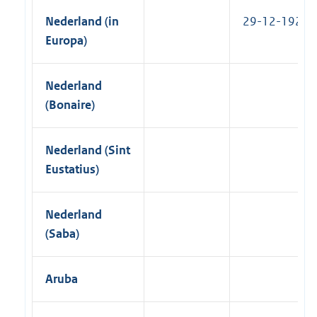
Nederland (in
29-12-1927
Europa)
Nederland
(Bonaire)
Nederland (Sint
Eustatius)
Nederland
(Saba)
Aruba