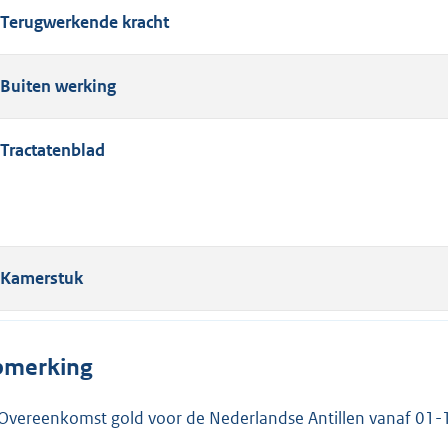
Terugwerkende kracht
Buiten werking
Tractatenblad
Kamerstuk
merking
Overeenkomst gold voor de Nederlandse Antillen vanaf 01