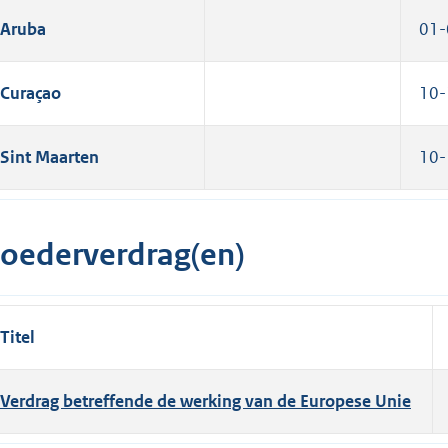
Aruba
01-
Curaçao
10-
Sint Maarten
10-
oederverdrag(en)
Titel
Verdrag betreffende de werking van de Europese Unie