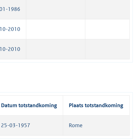
01-1986
10-2010
10-2010
Datum totstandkoming
Plaats totstandkoming
25-03-1957
Rome