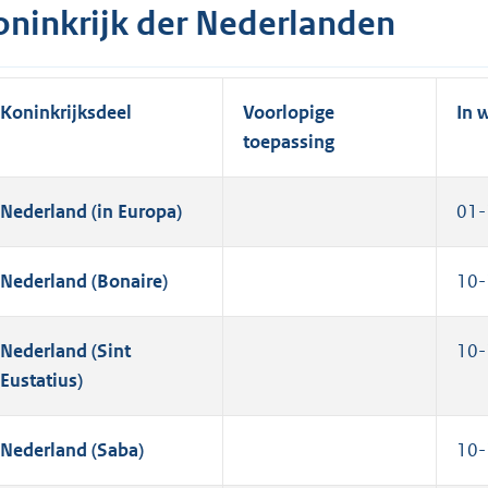
oninkrijk der Nederlanden
Koninkrijksdeel
Voorlopige
In 
toepassing
Nederland (in Europa)
01-
Nederland (Bonaire)
10-
Nederland (Sint
10-
Eustatius)
Nederland (Saba)
10-