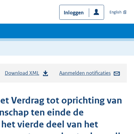
Inloggen
English
Download XML
Aanmelden notificaties
et Verdrag tot oprichting van
schap ten einde de
 het vierde deel van het