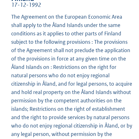
17-12-1992
The Agreement on the European Economic Area
shall apply to the Åland Islands under the same
conditions as it applies to other parts of Finland
subject to the following provisions : The provisions
of the Agreement shall not preclude the application
of the provisions in force at any given time on the
Åland Islands on : Restrictions on the right for
natural persons who do not enjoy regional
citizenship in Åland, and for legal persons, to acquire
and hold real property on the Åland Islands without
permission by the competent authorities on the
islands; Restrictions on the right of establishment
and the right to provide services by natural persons
who do not enjoy regional citizenship in Åland, or by
any legal person, without permission by the