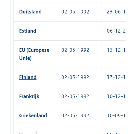
Duitsland
02-05-1992
23-06-1993
Estland
06-12-2005
EU (Europese
02-05-1992
13-12-1993
Unie)
Finland
02-05-1992
17-12-1992
Frankrijk
02-05-1992
10-12-1993
Griekenland
02-05-1992
10-09-1993