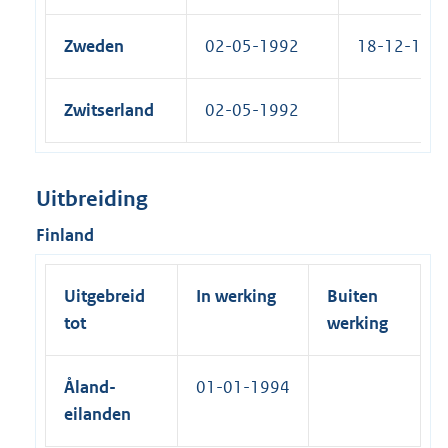
Zweden
02-05-1992
18-12-1992
Zwitserland
02-05-1992
Uitbreiding
Finland
Uitgebreid
In werking
Buiten
tot
werking
Åland-
01-01-1994
eilanden