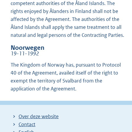
competent authorities of the Åland Islands. The
rights enjoyed by Ålanders in Finland shall not be
affected by the Agreement. The authorities of the
Åland Islands shall apply the same treatment to all
natural and legal persons of the Contracting Parties.
Noorwegen
19-11-1992
The Kingdom of Norway has, pursuant to Protocol
40 of the Agreement, availed itself of the right to
exempt the territory of Svalbard from the
application of the Agreement.
Over deze website
Contact