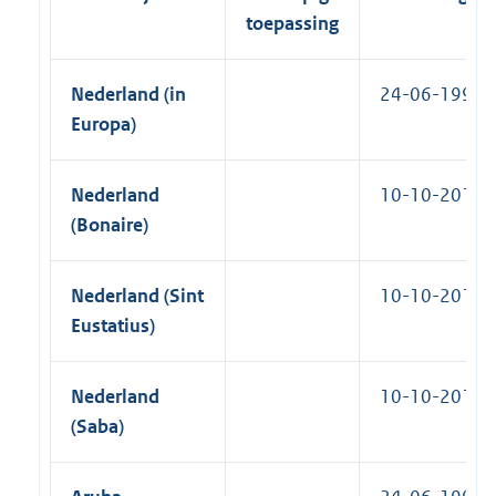
toepassing
Nederland (in
24-06-1994
Europa)
Nederland
10-10-2010
(Bonaire)
Nederland (Sint
10-10-2010
Eustatius)
Nederland
10-10-2010
(Saba)