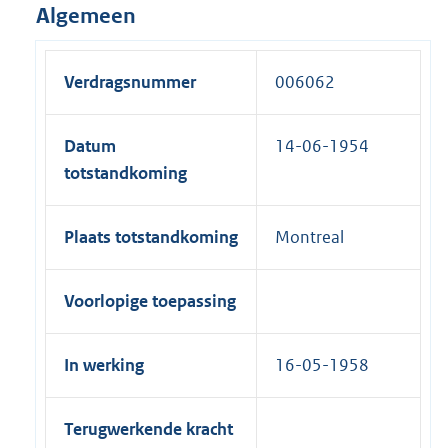
Algemeen
Verdragsnummer
006062
Datum
14-06-1954
totstandkoming
Plaats totstandkoming
Montreal
Voorlopige toepassing
In werking
16-05-1958
Terugwerkende kracht