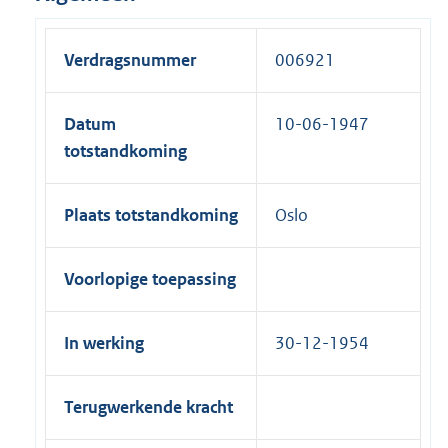
Verdragsnummer
006921
Datum
10-06-1947
totstandkoming
Plaats totstandkoming
Oslo
Voorlopige toepassing
In werking
30-12-1954
Terugwerkende kracht