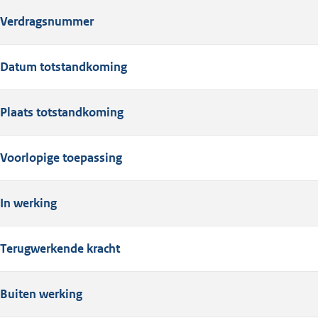
Verdragsnummer
Datum totstandkoming
Plaats totstandkoming
Voorlopige toepassing
In werking
Terugwerkende kracht
Buiten werking