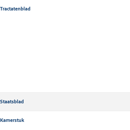
Tractatenblad
Staatsblad
Kamerstuk