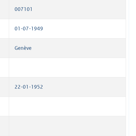
007101
01-07-1949
Genève
22-01-1952