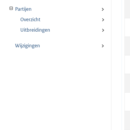
Partijen
Overzicht
Uitbreidingen
Wijzigingen