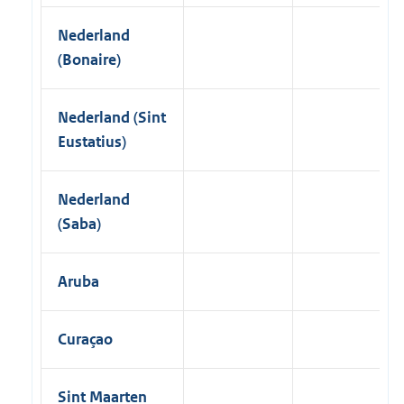
Nederland
(Bonaire)
Nederland (Sint
Eustatius)
Nederland
(Saba)
Aruba
Curaçao
Sint Maarten