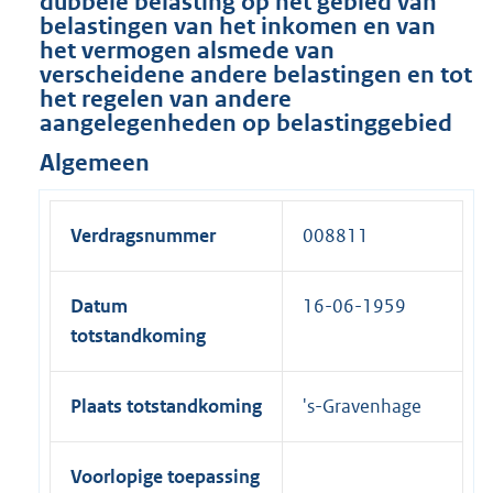
dubbele belasting op het gebied van
belastingen van het inkomen en van
het vermogen alsmede van
verscheidene andere belastingen en tot
het regelen van andere
aangelegenheden op belastinggebied
Algemeen
Verdragsnummer
008811
Datum
16-06-1959
totstandkoming
Plaats totstandkoming
's-Gravenhage
Voorlopige toepassing