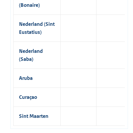
(Bonaire)
Nederland (Sint
Eustatius)
Nederland
(Saba)
Aruba
Curaçao
Sint Maarten