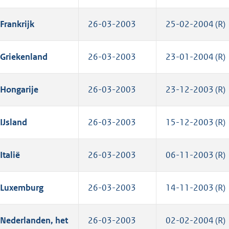
Frankrijk
26-03-2003
25-02-2004 (R)
Griekenland
26-03-2003
23-01-2004 (R)
Hongarije
26-03-2003
23-12-2003 (R)
IJsland
26-03-2003
15-12-2003 (R)
Italië
26-03-2003
06-11-2003 (R)
Luxemburg
26-03-2003
14-11-2003 (R)
Nederlanden, het
26-03-2003
02-02-2004 (R)