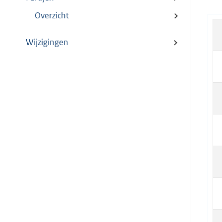
Overzicht
Wijzigingen