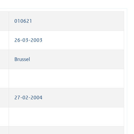
010621
26-03-2003
Brussel
27-02-2004