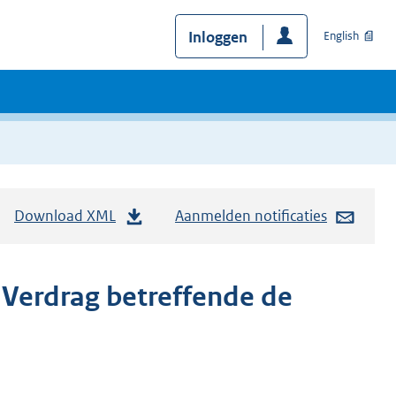
Inloggen
English
Download XML
Aanmelden notificaties
 Verdrag betreffende de