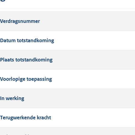
Verdragsnummer
Datum totstandkoming
Plaats totstandkoming
Voorlopige toepassing
In werking
Terugwerkende kracht