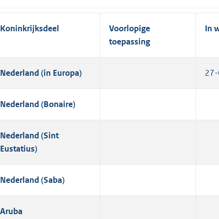
Koninkrijksdeel
Voorlopige
In 
toepassing
Nederland (in Europa)
27-
Nederland (Bonaire)
Nederland (Sint
Eustatius)
Nederland (Saba)
Aruba