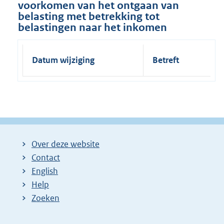
voorkomen van het ontgaan van
belasting met betrekking tot
belastingen naar het inkomen
Datum wijziging
Betreft
Over deze website
Contact
English
Help
Zoeken