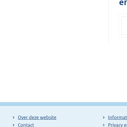
e
Over deze website
Informat
Contact
Privacy 