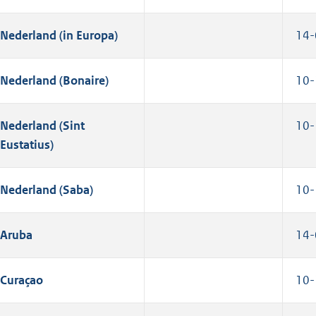
Nederland (in Europa)
14-
Nederland (Bonaire)
10-
Nederland (Sint
10-
Eustatius)
Nederland (Saba)
10-
Aruba
14-
Curaçao
10-