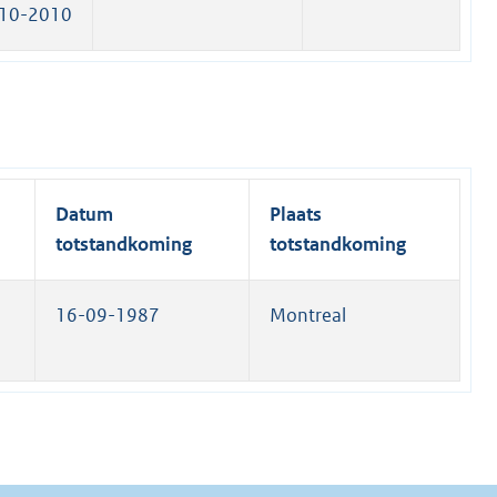
10-2010
Datum
Plaats
totstandkoming
totstandkoming
16-09-1987
Montreal