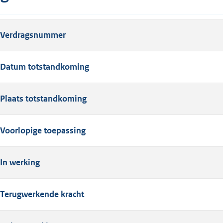
Verdragsnummer
Datum totstandkoming
Plaats totstandkoming
Voorlopige toepassing
In werking
Terugwerkende kracht