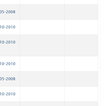
05-2008
10-2010
10-2010
10-2010
05-2008
10-2010