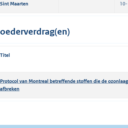
Sint Maarten
10-
oederverdrag(en)
Titel
Protocol van Montreal betreffende stoffen die de ozonlaag
afbreken