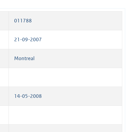
011788
21-09-2007
Montreal
14-05-2008