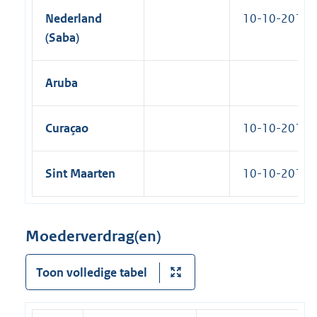
Nederland
10-10-2010
(Saba)
Aruba
Curaçao
10-10-2010
Sint Maarten
10-10-2010
Moederverdrag(en)
Toon volledige tabel