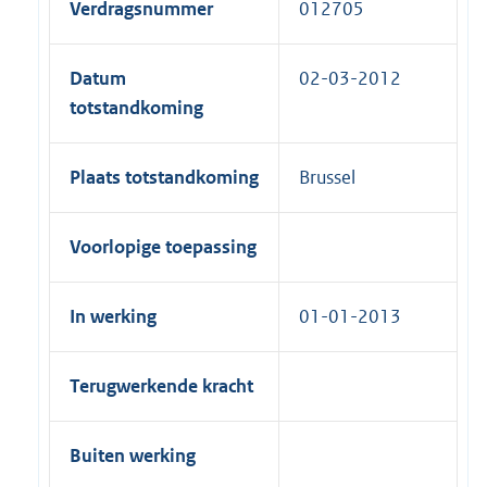
Verdragsnummer
012705
Datum
02-03-2012
totstandkoming
Plaats totstandkoming
Brussel
Voorlopige toepassing
In werking
01-01-2013
Terugwerkende kracht
Buiten werking