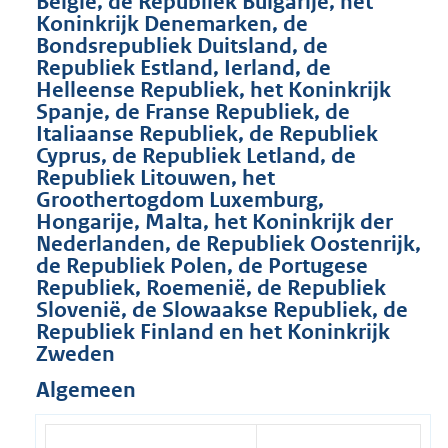
België, de Republiek Bulgarije, het
Koninkrijk Denemarken, de
Bondsrepubliek Duitsland, de
Republiek Estland, Ierland, de
Helleense Republiek, het Koninkrijk
Spanje, de Franse Republiek, de
Italiaanse Republiek, de Republiek
Cyprus, de Republiek Letland, de
Republiek Litouwen, het
Groothertogdom Luxemburg,
Hongarije, Malta, het Koninkrijk der
Nederlanden, de Republiek Oostenrijk,
de Republiek Polen, de Portugese
Republiek, Roemenië, de Republiek
Slovenië, de Slowaakse Republiek, de
Republiek Finland en het Koninkrijk
Zweden
Algemeen